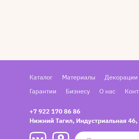
Каталог
Материалы
Декорации
Гарантии
Бизнесу
О нас
Конт
+7 922 170 86 86
Нижний Тагил, Индустриальная 46,