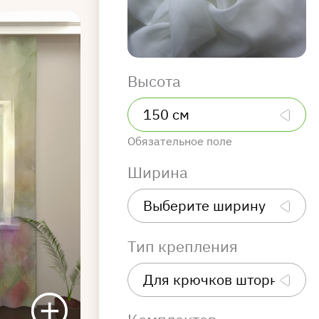
Высота
Обязательное поле
Ширина
Тип крепления