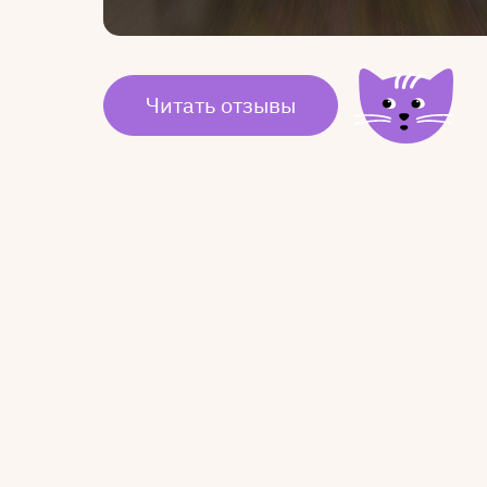
Читать отзывы