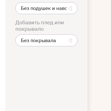
Добавить плед или
покрывало