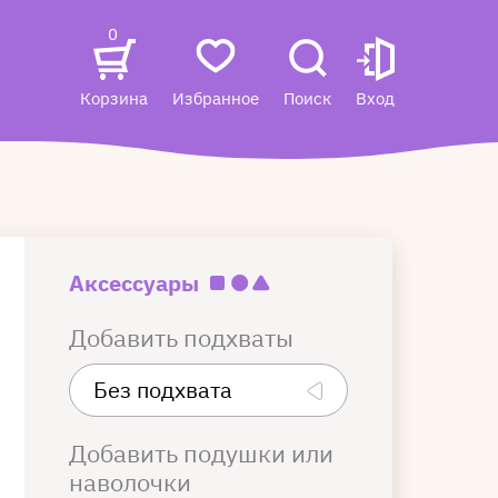
0
Корзина
Избранное
Поиск
Вход
Аксессуары
Добавить подхваты
Добавить подушки или
наволочки