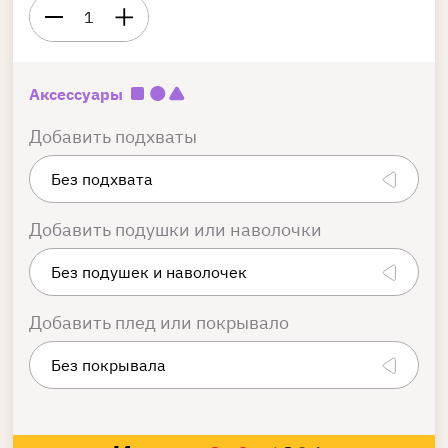
1
Аксессуары
Добавить подхваты
Добавить подушки или наволочки
Добавить плед или покрывало