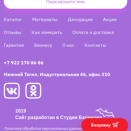
Перезвоните мне
Каталог
Материалы
Декорации
Акции
Отзывы
Как замерить
Оплата и доставка
Гарантии
Бизнесу
О нас
Контакты
+7 922 170 86 86
Нижний Тагил, Индустриальная 46, офис 310
В корзину
Политика обработки персональных данных
·
Согласие на обработку