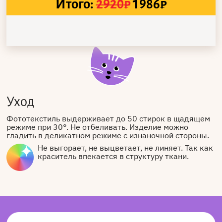
Итого:
2920
₽
1986
₽
Уход
Фототекстиль выдерживает до 50 стирок в щадящем
режиме при 30°. Не отбеливать. Изделие можно
гладить в деликатном режиме с изнаночной стороны.
Не выгорает, не выцветает, не линяет. Так как
краситель впекается в структуру ткани.