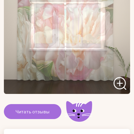
Читать отзывы