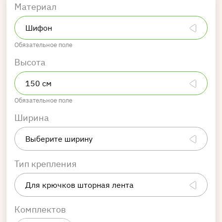
Материал
Обязательное поле
Высота
Обязательное поле
Ширина
Тип крепления
Комплектов