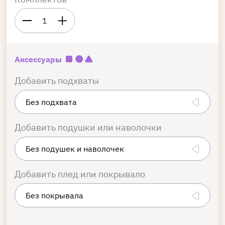
1
Аксессуары
Добавить подхваты
Добавить подушки или наволочки
Добавить плед или покрывало