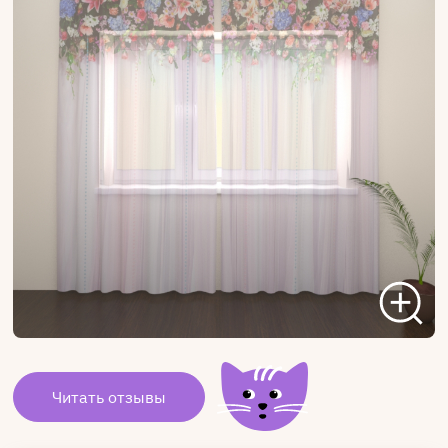
Читать отзывы