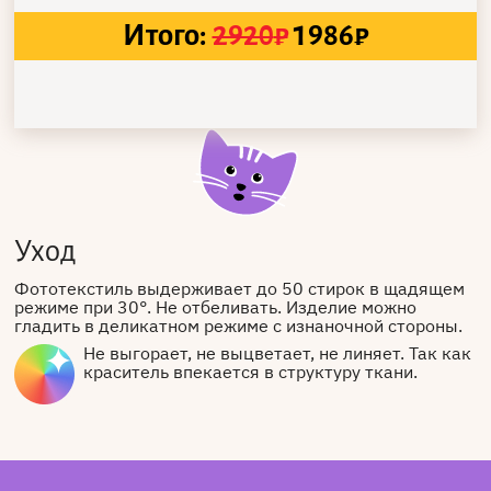
Итого:
2920
₽
1986
₽
Уход
Фототекстиль выдерживает до 50 стирок в щадящем
режиме при 30°. Не отбеливать. Изделие можно
гладить в деликатном режиме с изнаночной стороны.
Не выгорает, не выцветает, не линяет. Так как
краситель впекается в структуру ткани.