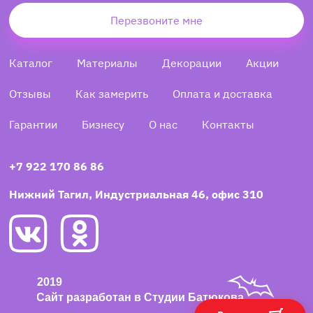
Перезвоните мне
Каталог
Материалы
Декорации
Акции
Отзывы
Как замерить
Оплата и доставка
Гарантии
Бизнесу
О нас
Контакты
+7 922 170 86 86
Нижний Тагил, Индустриальная 46, офис 310