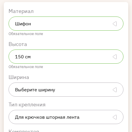
Материал
Обязательное поле
Высота
Обязательное поле
Ширина
Тип крепления
Комплектов