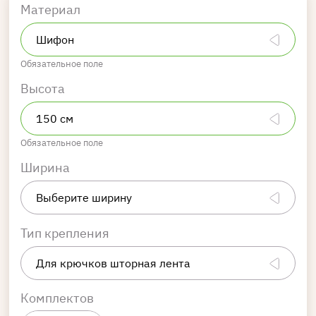
Материал
Обязательное поле
Высота
Обязательное поле
Ширина
Тип крепления
Комплектов