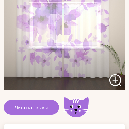
Читать отзывы