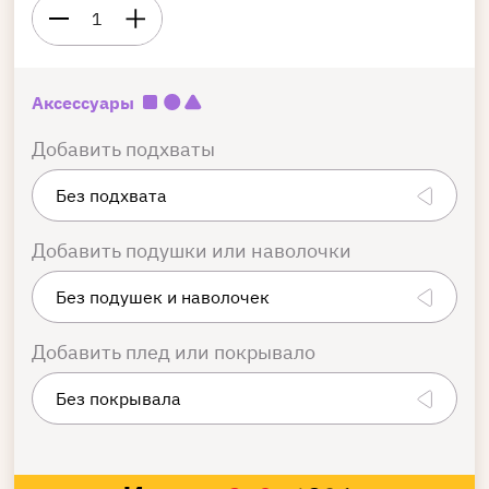
1
Аксессуары
Добавить подхваты
Добавить подушки или наволочки
Добавить плед или покрывало