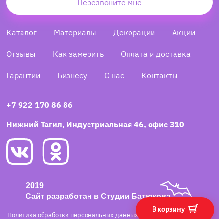
Перезвоните мне
Каталог
Материалы
Декорации
Акции
Отзывы
Как замерить
Оплата и доставка
Гарантии
Бизнесу
О нас
Контакты
+7 922 170 86 86
Нижний Тагил, Индустриальная 46, офис 310
В корзину
Политика обработки персональных данных
·
Согласие на обработку