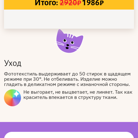
Итого:
2920
₽
1986
₽
Уход
Фототекстиль выдерживает до 50 стирок в щадящем
режиме при 30°. Не отбеливать. Изделие можно
гладить в деликатном режиме с изнаночной стороны.
Не выгорает, не выцветает, не линяет. Так как
краситель впекается в структуру ткани.