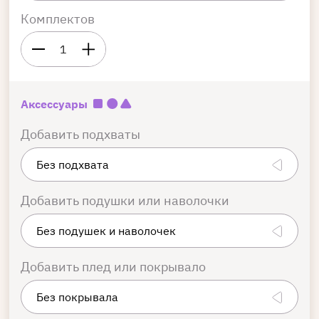
Комплектов
1
Аксессуары
Добавить подхваты
Добавить подушки или наволочки
Добавить плед или покрывало