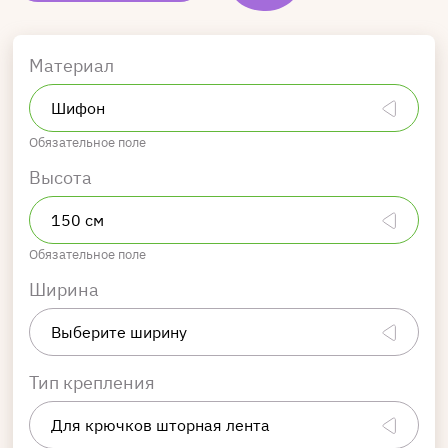
Материал
Обязательное поле
Высота
Обязательное поле
Ширина
Тип крепления