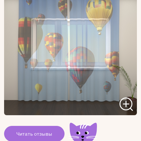
Читать отзывы