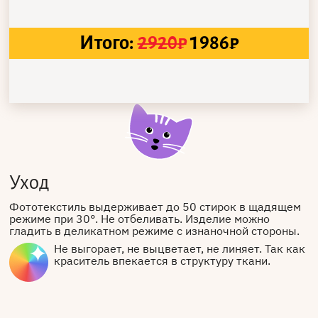
Итого:
2920
₽
1986
₽
Уход
Фототекстиль выдерживает до 50 стирок в щадящем
режиме при 30°. Не отбеливать. Изделие можно
гладить в деликатном режиме с изнаночной стороны.
Не выгорает, не выцветает, не линяет. Так как
краситель впекается в структуру ткани.