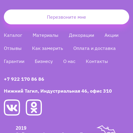
Перезвоните мне
Каталог
Материалы
Декорации
Акции
Отзывы
Как замерить
Оплата и доставка
Гарантии
Бизнесу
О нас
Контакты
+7 922 170 86 86
Нижний Тагил, Индустриальная 46, офис 310