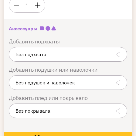
1
Аксессуары
Добавить подхваты
Добавить подушки или наволочки
Добавить плед или покрывало