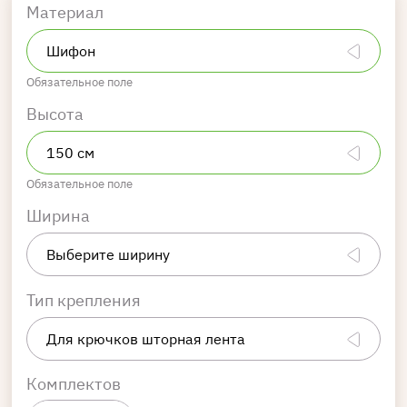
Материал
Обязательное поле
Высота
Обязательное поле
Ширина
Тип крепления
Комплектов