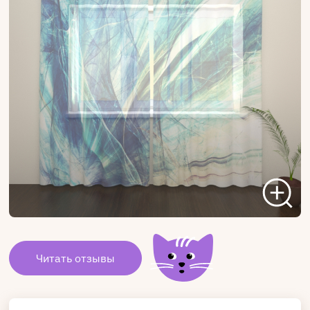
Читать отзывы