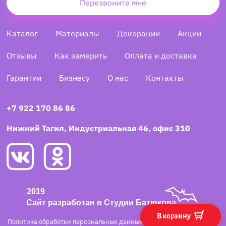
Перезвоните мне
Каталог
Материалы
Декорации
Акции
Отзывы
Как замерить
Оплата и доставка
Гарантии
Бизнесу
О нас
Контакты
+7 922 170 86 86
Нижний Тагил, Индустриальная 46, офис 310
В корзину
Политика обработки персональных данных
·
Согласие на обработку