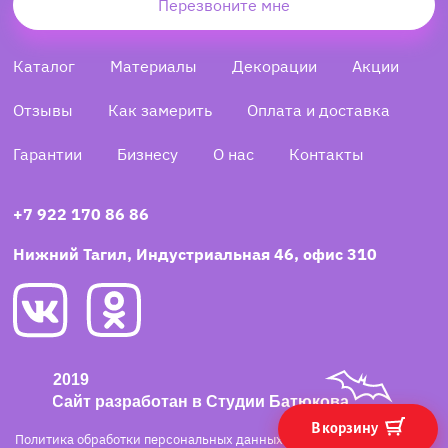
Перезвоните мне
Каталог
Материалы
Декорации
Акции
Отзывы
Как замерить
Оплата и доставка
Гарантии
Бизнесу
О нас
Контакты
+7 922 170 86 86
Нижний Тагил, Индустриальная 46, офис 310
В корзину
Политика обработки персональных данных
·
Согласие на обработку