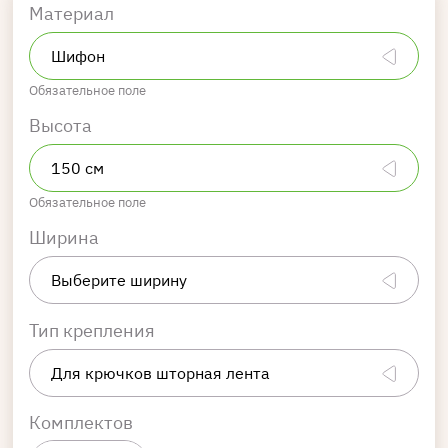
Материал
Обязательное поле
Высота
Обязательное поле
Ширина
Тип крепления
Комплектов