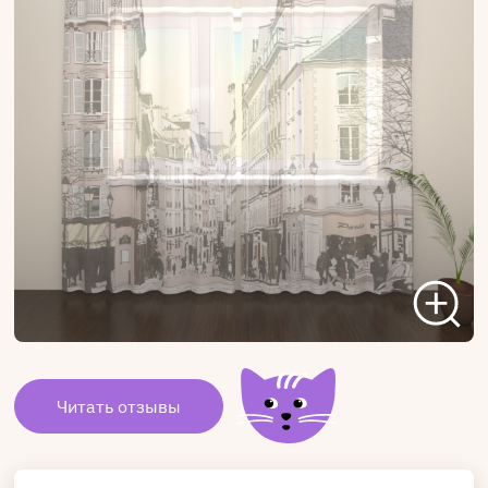
Читать отзывы