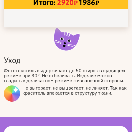
Итого:
2920
₽
1986
₽
Уход
Фототекстиль выдерживает до 50 стирок в щадящем
режиме при 30°. Не отбеливать. Изделие можно
гладить в деликатном режиме с изнаночной стороны.
Не выгорает, не выцветает, не линяет. Так как
краситель впекается в структуру ткани.