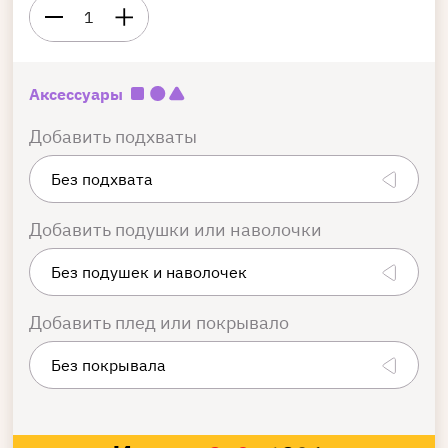
1
Аксессуары
Добавить подхваты
Добавить подушки или наволочки
Добавить плед или покрывало