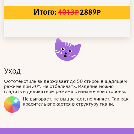
Итого:
4013
₽
2889
₽
Уход
Фототекстиль выдерживает до 50 стирок в щадящем
режиме при 30°. Не отбеливать. Изделие можно
гладить в деликатном режиме с изнаночной стороны.
Не выгорает, не выцветает, не линяет. Так как
краситель впекается в структуру ткани.