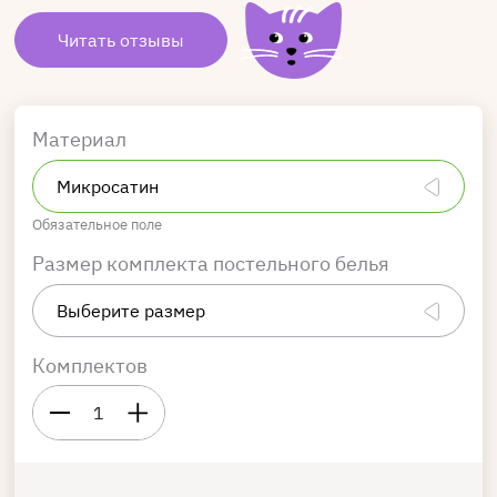
Читать отзывы
Материал
Обязательное поле
Размер комплекта постельного белья
Комплектов
1