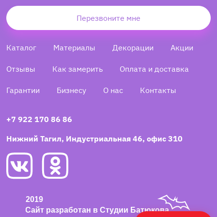
Перезвоните мне
Каталог
Материалы
Декорации
Акции
Отзывы
Как замерить
Оплата и доставка
Гарантии
Бизнесу
О нас
Контакты
+7 922 170 86 86
Нижний Тагил, Индустриальная 46, офис 310