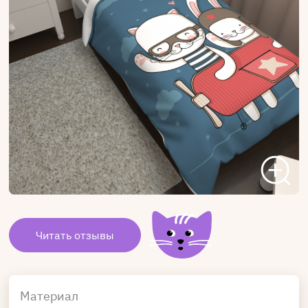
Читать отзывы
Материал