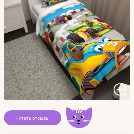
Читать отзывы