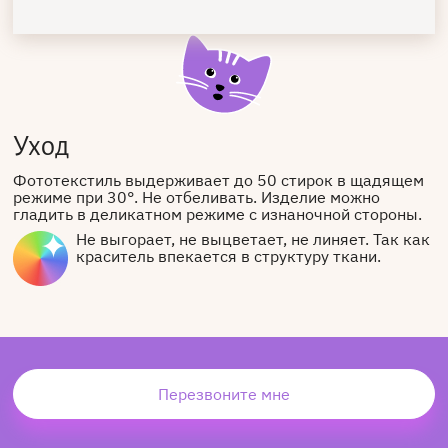
Уход
Фототекстиль выдерживает до 50 стирок в щадящем
режиме при 30°. Не отбеливать. Изделие можно
гладить в деликатном режиме с изнаночной стороны.
Не выгорает, не выцветает, не линяет. Так как
краситель впекается в структуру ткани.
Перезвоните мне