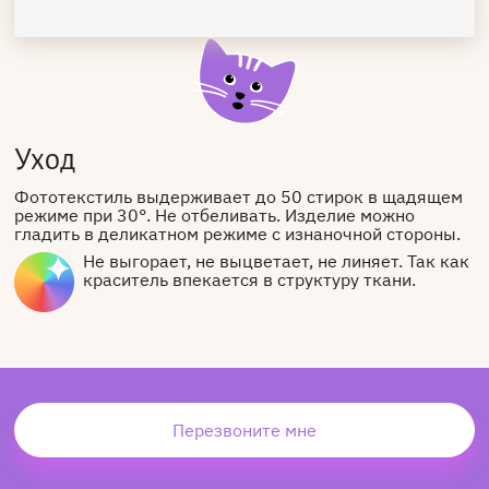
Уход
Фототекстиль выдерживает до 50 стирок в щадящем
режиме при 30°. Не отбеливать. Изделие можно
гладить в деликатном режиме с изнаночной стороны.
Не выгорает, не выцветает, не линяет. Так как
краситель впекается в структуру ткани.
Перезвоните мне