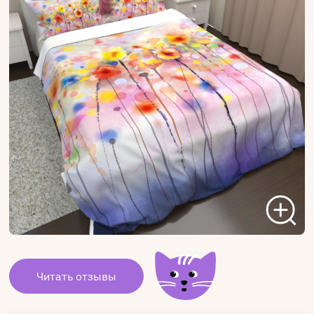
Читать отзывы