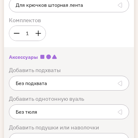
Комплектов
1
Аксессуары
Добавить подхваты
Добавить однотонную вуаль
Добавить подушки или наволочки