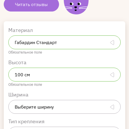
Читать отзывы
Материал
Обязательное поле
Высота
Обязательное поле
Ширина
Тип крепления