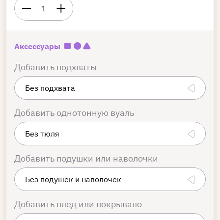
1
Аксессуары
Добавить подхваты
Добавить однотонную вуаль
Добавить подушки или наволочки
Добавить плед или покрывало