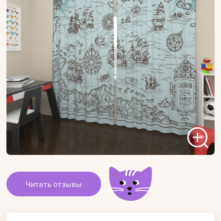
Читать отзывы