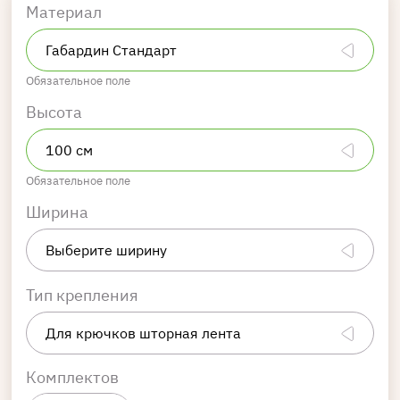
Материал
Обязательное поле
Высота
Обязательное поле
Ширина
Тип крепления
Комплектов