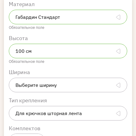
Материал
Обязательное поле
Высота
Обязательное поле
Ширина
Тип крепления
Комплектов