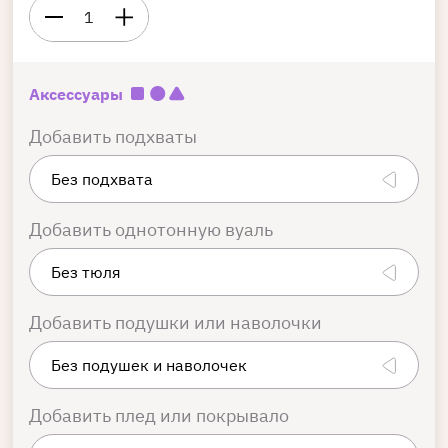
1
Аксессуары
Добавить подхваты
Добавить однотонную вуаль
Добавить подушки или наволочки
Добавить плед или покрывало