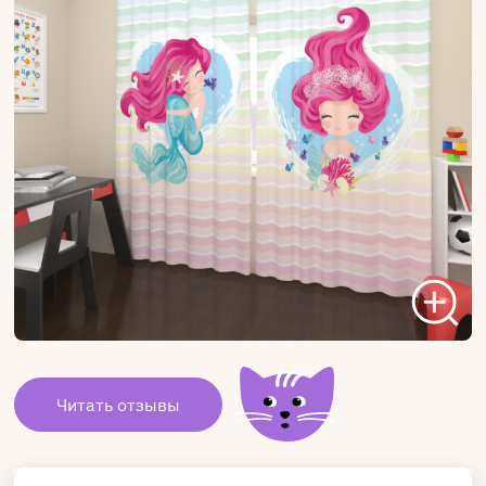
Читать отзывы