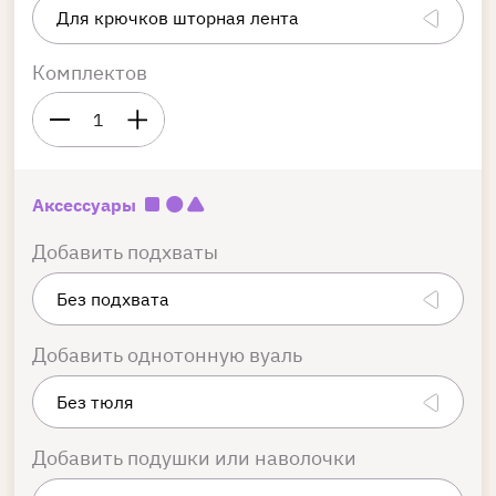
Комплектов
1
Аксессуары
Добавить подхваты
Добавить однотонную вуаль
Добавить подушки или наволочки