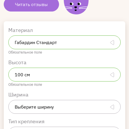
Читать отзывы
Материал
Обязательное поле
Высота
Обязательное поле
Ширина
Тип крепления