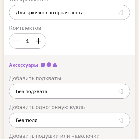
Комплектов
1
Аксессуары
Добавить подхваты
Добавить однотонную вуаль
Добавить подушки или наволочки