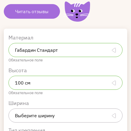
Читать отзывы
Материал
Обязательное поле
Высота
Обязательное поле
Ширина
Тип крепления