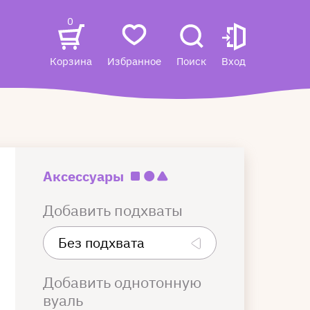
0
Корзина
Избранное
Поиск
Вход
Аксессуары
Добавить подхваты
Добавить однотонную
вуаль