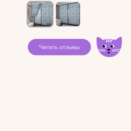
Читать отзывы