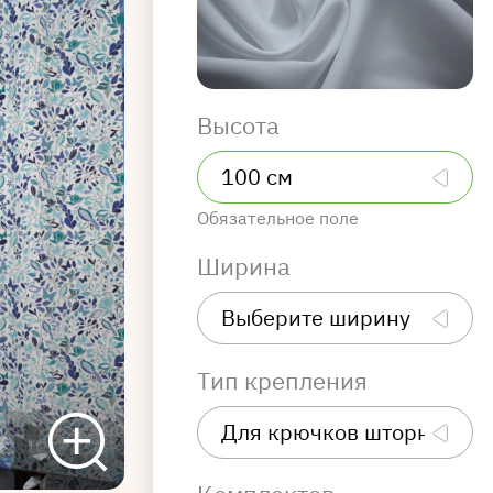
Высота
Обязательное поле
Ширина
Тип крепления