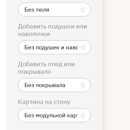
Добавить подушки или
наволочки
Добавить плед или
покрывало
Картина на стену