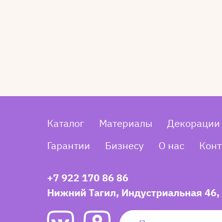
Каталог
Материалы
Декорации
Гарантии
Бизнесу
О нас
Конт
+7 922 170 86 86
Нижний Тагил, Индустриальная 46,