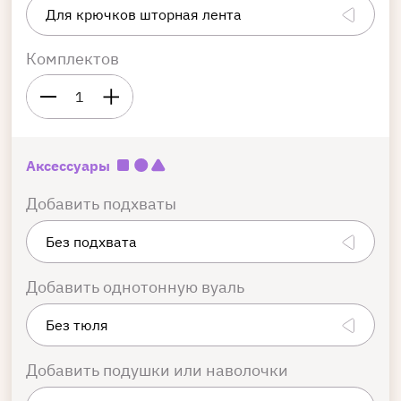
Комплектов
1
Аксессуары
Добавить подхваты
Добавить однотонную вуаль
Добавить подушки или наволочки