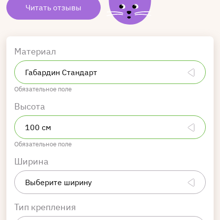
Читать отзывы
Материал
Обязательное поле
Высота
Обязательное поле
Ширина
Тип крепления