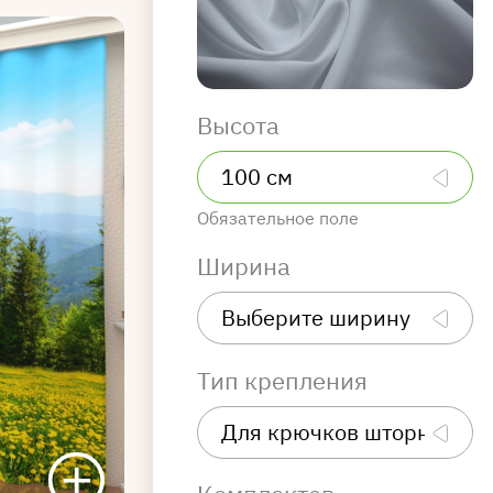
Высота
Обязательное поле
Ширина
Тип крепления