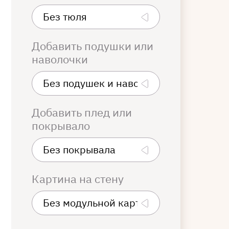
Добавить подушки или
наволочки
Добавить плед или
покрывало
Картина на стену