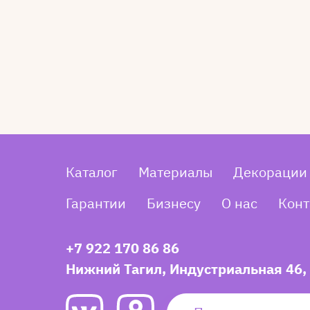
Каталог
Материалы
Декорации
Гарантии
Бизнесу
О нас
Конт
+7 922 170 86 86
Нижний Тагил, Индустриальная 46,