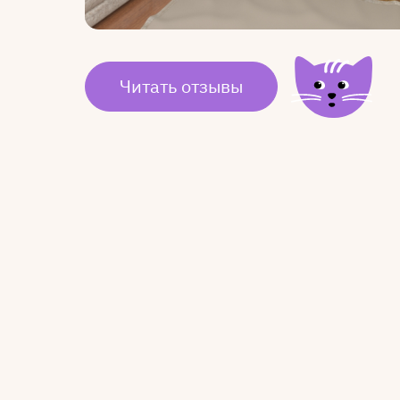
Читать отзывы