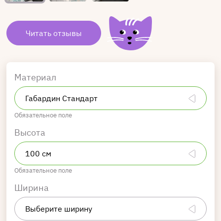
Читать отзывы
Материал
Обязательное поле
Высота
Обязательное поле
Ширина