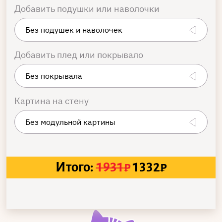
Добавить подушки или наволочки
Добавить плед или покрывало
Картина на стену
Итого:
1931
₽
1332
₽