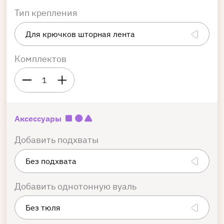
Тип крепления
Комплектов
1
Аксессуары
Добавить подхваты
Добавить однотонную вуаль