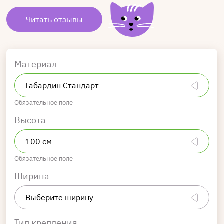
Читать отзывы
Материал
Обязательное поле
Высота
Обязательное поле
Ширина
Тип крепления