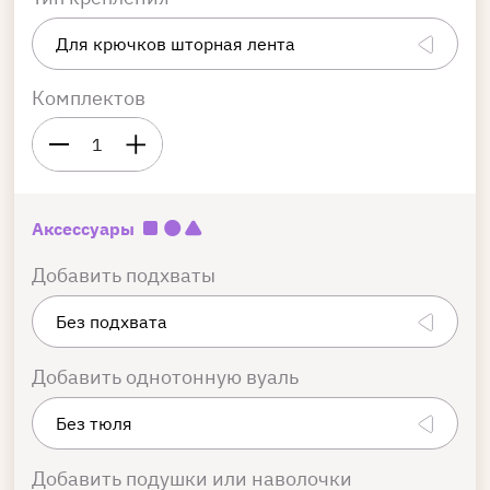
Комплектов
1
Аксессуары
Добавить подхваты
Добавить однотонную вуаль
Добавить подушки или наволочки