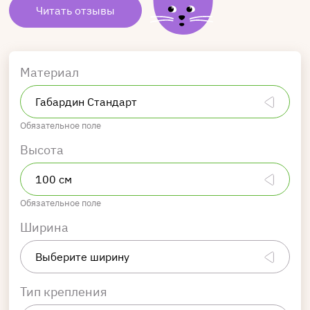
Читать отзывы
Материал
Обязательное поле
Высота
Обязательное поле
Ширина
Тип крепления