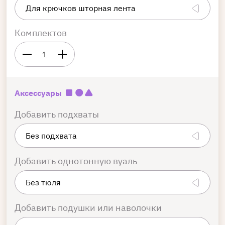
Комплектов
1
Аксессуары
Добавить подхваты
Добавить однотонную вуаль
Добавить подушки или наволочки