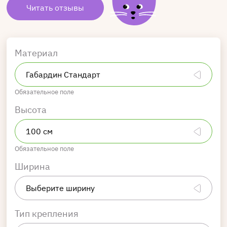
Читать отзывы
Материал
Обязательное поле
Высота
Обязательное поле
Ширина
Тип крепления