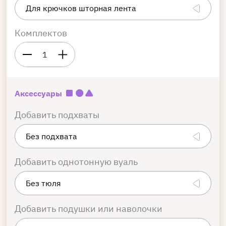
Комплектов
1
Аксессуары
Добавить подхваты
Добавить однотонную вуаль
Добавить подушки или наволочки