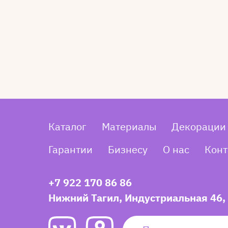
Каталог
Материалы
Декорации
Гарантии
Бизнесу
О нас
Конт
+7 922 170 86 86
Нижний Тагил, Индустриальная 46,