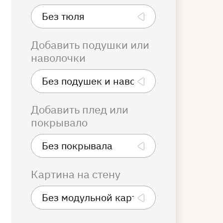
Добавить подушки или
наволочки
Добавить плед или
покрывало
Картина на стену