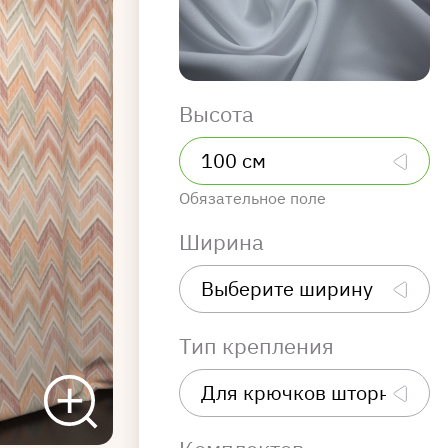
Высота
Обязательное поле
Ширина
Тип крепления