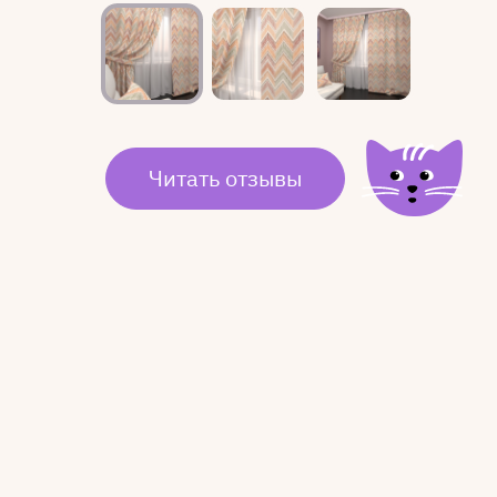
Читать отзывы