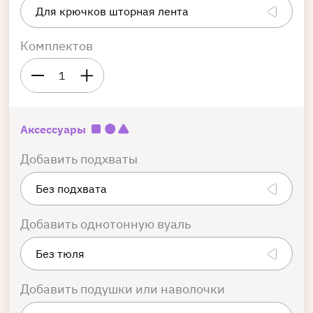
Комплектов
1
Аксессуары
Добавить подхваты
Добавить однотонную вуаль
Добавить подушки или наволочки