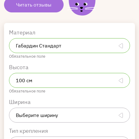
Читать отзывы
Материал
Обязательное поле
Высота
Обязательное поле
Ширина
Тип крепления