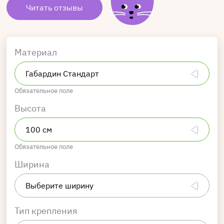
Читать отзывы
Материал
Обязательное поле
Высота
Обязательное поле
Ширина
Тип крепления