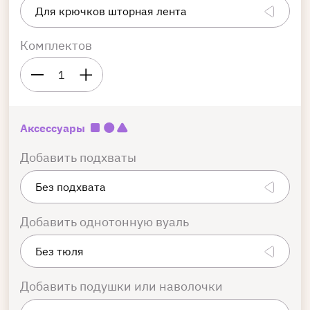
Комплектов
1
Аксессуары
Добавить подхваты
Добавить однотонную вуаль
Добавить подушки или наволочки