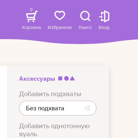
0
Корзина
Избранное
Поиск
Вход
Аксессуары
Добавить подхваты
Добавить однотонную
вуаль