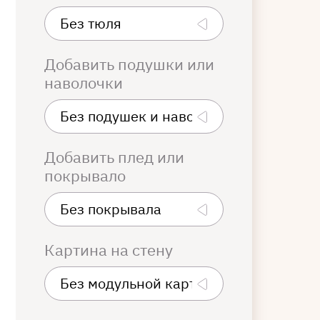
Добавить подушки или
наволочки
Добавить плед или
покрывало
Картина на стену