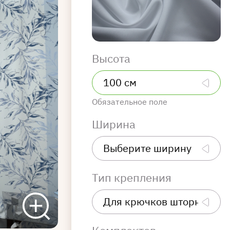
Высота
Обязательное поле
Ширина
Тип крепления