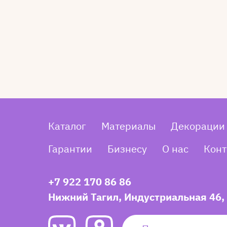
Каталог
Материалы
Декорации
Гарантии
Бизнесу
О нас
Конт
+7 922 170 86 86
Нижний Тагил, Индустриальная 46,