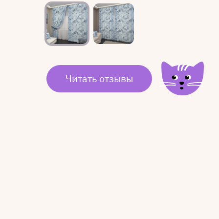
Читать отзывы