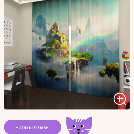
Читать отзывы