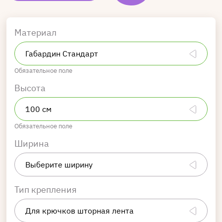
Материал
Обязательное поле
Высота
Обязательное поле
Ширина
Тип крепления