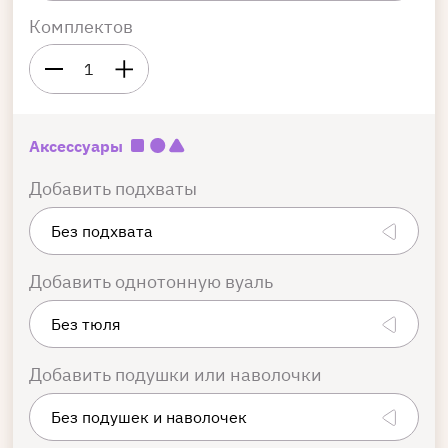
Комплектов
1
Аксессуары
Добавить подхваты
Добавить однотонную вуаль
Добавить подушки или наволочки