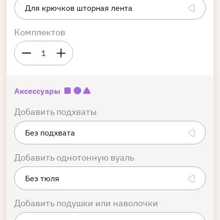
Комплектов
1
Аксессуары
Добавить подхваты
Добавить однотонную вуаль
Добавить подушки или наволочки