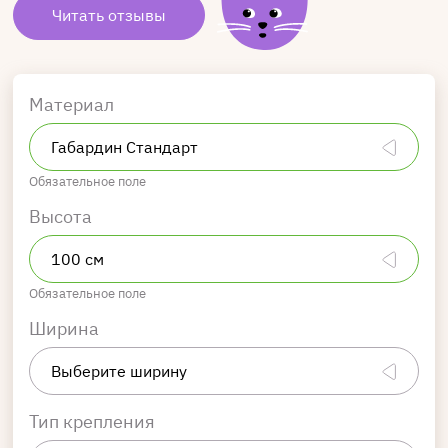
Читать отзывы
Материал
Обязательное поле
Высота
Обязательное поле
Ширина
Тип крепления