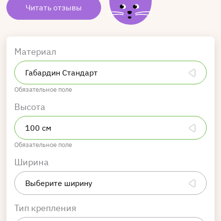
Читать отзывы
Материал
Обязательное поле
Высота
Обязательное поле
Ширина
Тип крепления