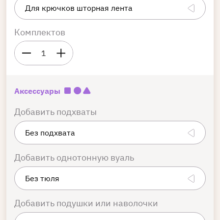
Комплектов
1
Аксессуары
Добавить подхваты
Добавить однотонную вуаль
Добавить подушки или наволочки