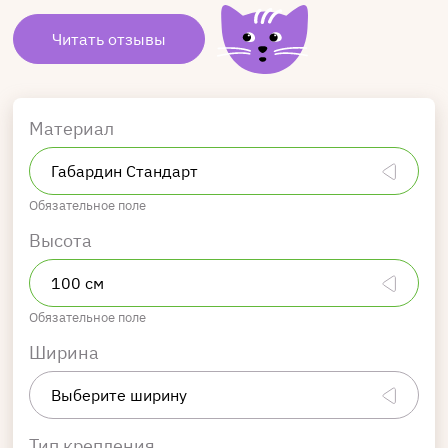
Читать отзывы
Материал
Обязательное поле
Высота
Обязательное поле
Ширина
Тип крепления