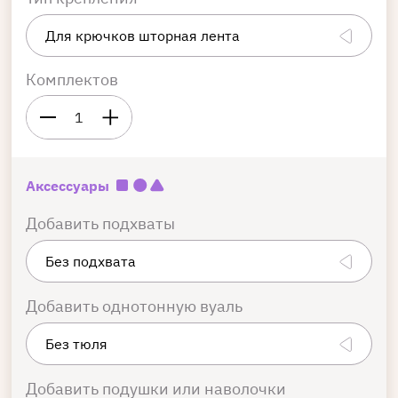
Комплектов
1
Аксессуары
Добавить подхваты
Добавить однотонную вуаль
Добавить подушки или наволочки