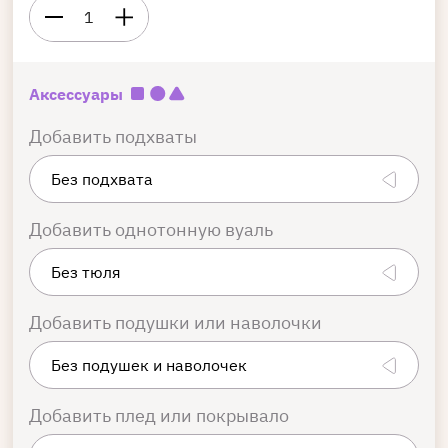
1
Аксессуары
Добавить подхваты
Добавить однотонную вуаль
Добавить подушки или наволочки
Добавить плед или покрывало