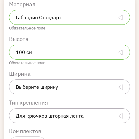
Материал
Обязательное поле
Высота
Обязательное поле
Ширина
Тип крепления
Комплектов