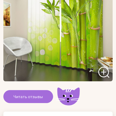
Читать отзывы