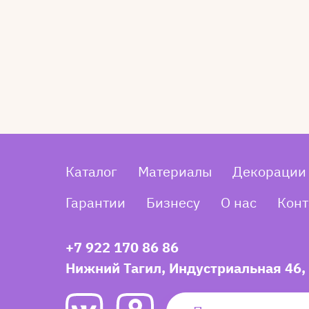
Каталог
Материалы
Декорации
Гарантии
Бизнесу
О нас
Конт
+7 922 170 86 86
Нижний Тагил, Индустриальная 46,