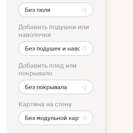
Добавить подушки или
наволочки
Добавить плед или
покрывало
Картина на стену