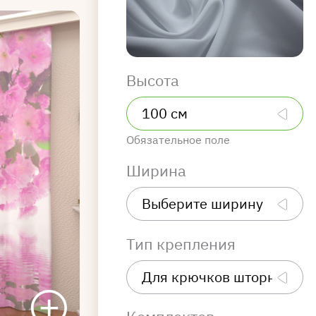
Высота
Обязательное поле
Ширина
Тип крепления