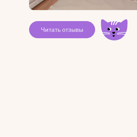
Читать отзывы