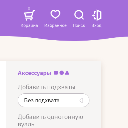
0
Корзина
Избранное
Поиск
Вход
Аксессуары
Добавить подхваты
Добавить однотонную
вуаль