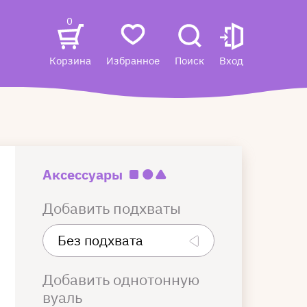
0
Корзина
Избранное
Поиск
Вход
Аксессуары
Добавить подхваты
Добавить однотонную
вуаль