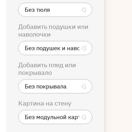
Добавить подушки или
наволочки
Добавить плед или
покрывало
Картина на стену