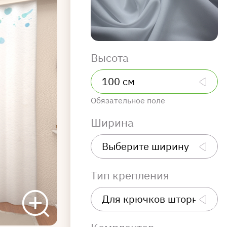
Высота
Обязательное поле
Ширина
Тип крепления