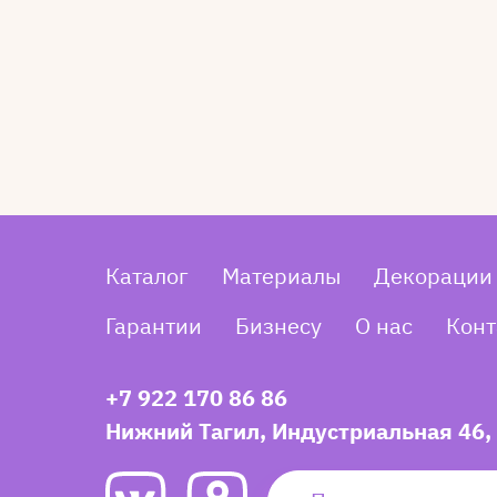
Каталог
Материалы
Декорации
Гарантии
Бизнесу
О нас
Конт
+7 922 170 86 86
Нижний Тагил, Индустриальная 46,