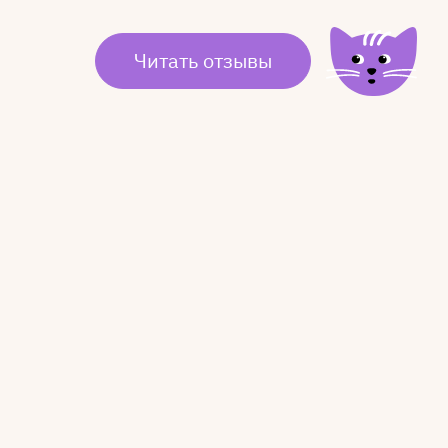
Читать отзывы