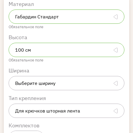
Материал
Обязательное поле
Высота
Обязательное поле
Ширина
Тип крепления
Комплектов