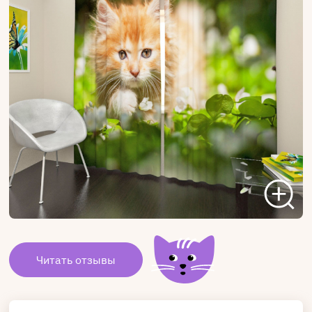
Читать отзывы