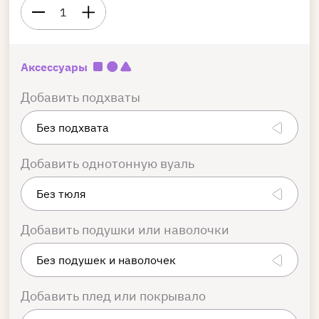
1
Аксессуары
Добавить подхваты
Добавить однотонную вуаль
Добавить подушки или наволочки
Добавить плед или покрывало