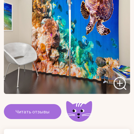
Читать отзывы