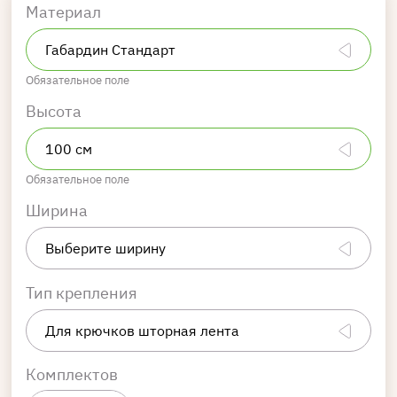
Материал
Обязательное поле
Высота
Обязательное поле
Ширина
Тип крепления
Комплектов