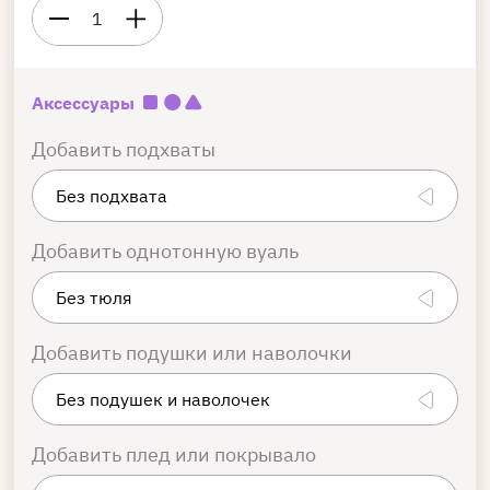
1
Аксессуары
Добавить подхваты
Добавить однотонную вуаль
Добавить подушки или наволочки
Добавить плед или покрывало