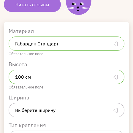
Читать отзывы
Материал
Обязательное поле
Высота
Обязательное поле
Ширина
Тип крепления