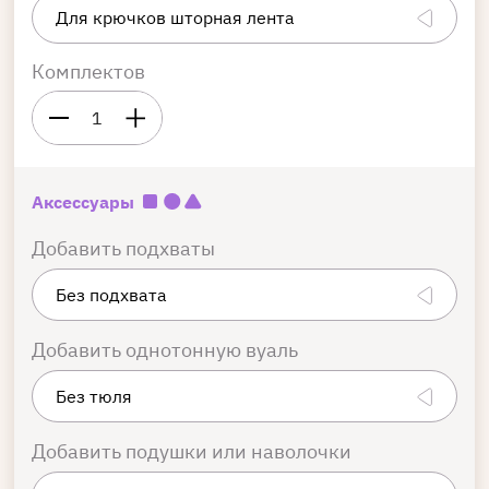
Комплектов
1
Аксессуары
Добавить подхваты
Добавить однотонную вуаль
Добавить подушки или наволочки