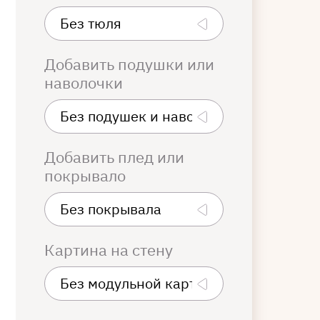
Добавить подушки или
наволочки
Добавить плед или
покрывало
Картина на стену