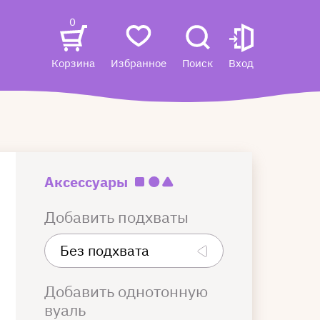
0
Корзина
Избранное
Поиск
Вход
Аксессуары
Добавить подхваты
Добавить однотонную
вуаль