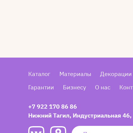
Каталог
Материалы
Декорации
Гарантии
Бизнесу
О нас
Конт
+7 922 170 86 86
Нижний Тагил, Индустриальная 46,