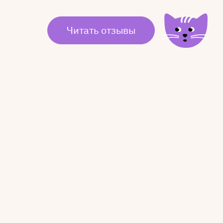
Читать отзывы