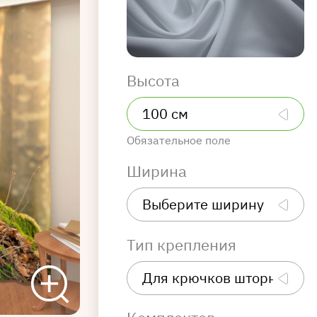
Высота
Обязательное поле
Ширина
Тип крепления