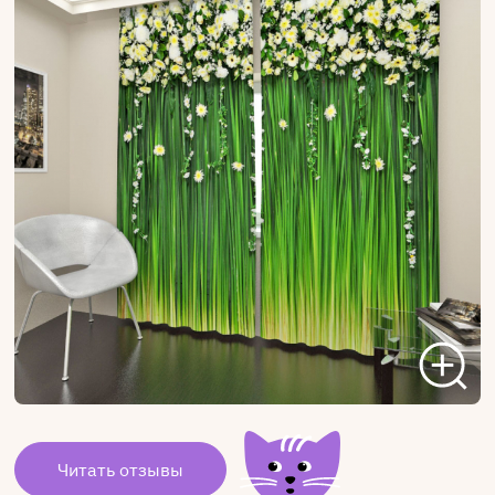
Читать отзывы