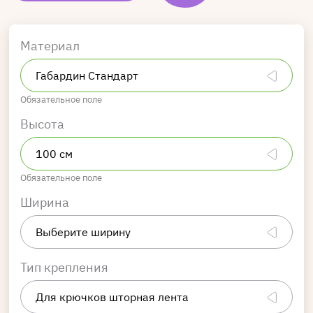
Материал
Обязательное поле
Высота
Обязательное поле
Ширина
Тип крепления