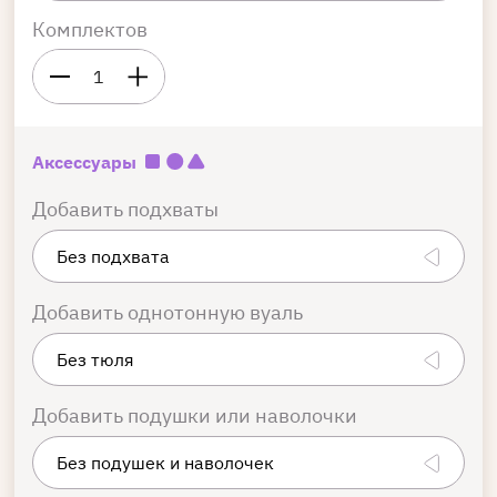
Комплектов
1
Аксессуары
Добавить подхваты
Добавить однотонную вуаль
Добавить подушки или наволочки