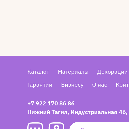
Каталог
Материалы
Декорации
Гарантии
Бизнесу
О нас
Конт
+7 922 170 86 86
Нижний Тагил, Индустриальная 46,