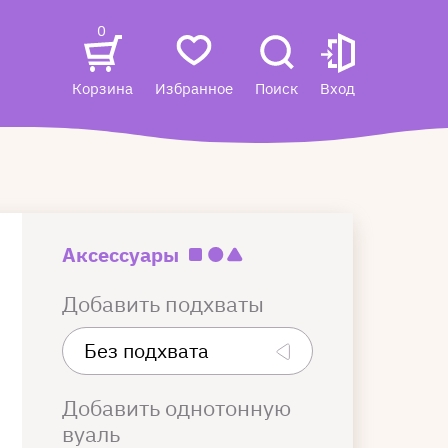
0
Корзина
Избранное
Поиск
Вход
Аксессуары
Добавить подхваты
Добавить однотонную
вуаль