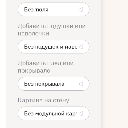
Добавить подушки или
наволочки
Добавить плед или
покрывало
Картина на стену