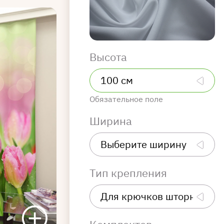
Высота
Обязательное поле
Ширина
Тип крепления