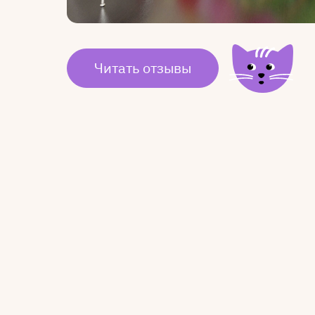
Читать отзывы