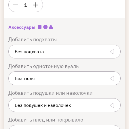
1
Аксессуары
Добавить подхваты
Добавить однотонную вуаль
Добавить подушки или наволочки
Добавить плед или покрывало