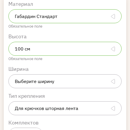
Материал
Обязательное поле
Высота
Обязательное поле
Ширина
Тип крепления
Комплектов