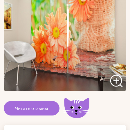
Читать отзывы