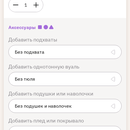
1
Аксессуары
Добавить подхваты
Добавить однотонную вуаль
Добавить подушки или наволочки
Добавить плед или покрывало