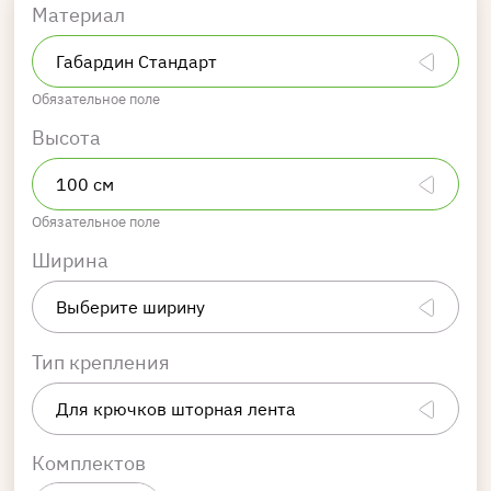
Материал
Обязательное поле
Высота
Обязательное поле
Ширина
Тип крепления
Комплектов