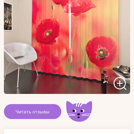
Читать отзывы