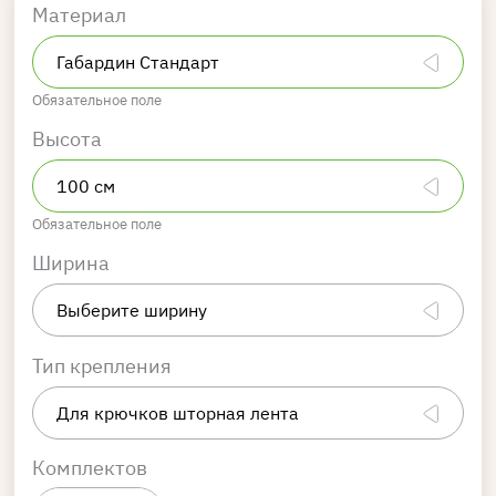
Материал
Обязательное поле
Высота
Обязательное поле
Ширина
Тип крепления
Комплектов