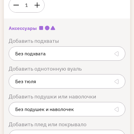
1
Аксессуары
Добавить подхваты
Добавить однотонную вуаль
Добавить подушки или наволочки
Добавить плед или покрывало