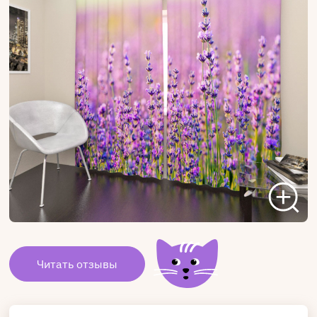
Читать отзывы