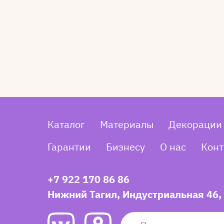
Каталог
Материалы
Декорации
Гарантии
Бизнесу
О нас
Конт
+7 922 170 86 86
Нижний Тагил, Индустриальная 46,