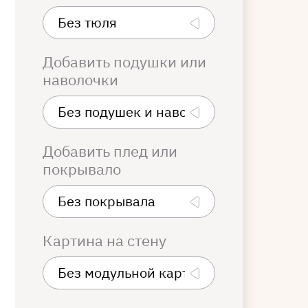
Добавить подушки или
наволочки
Добавить плед или
покрывало
Картина на стену