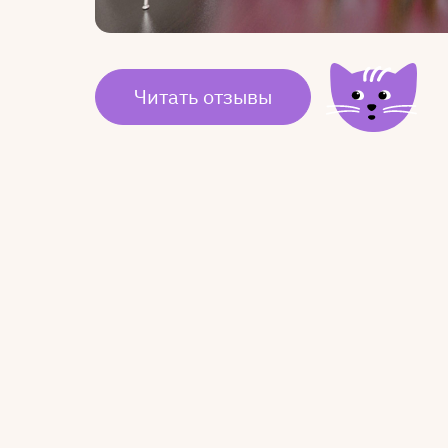
Читать отзывы