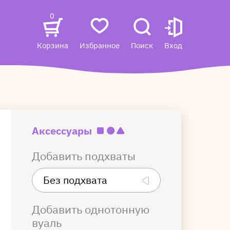
0
Корзина
Избранное
Поиск
Вход
Аксессуары
Добавить подхваты
Добавить однотонную
вуаль