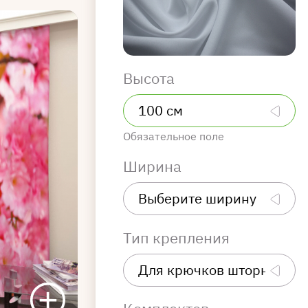
Высота
Обязательное поле
Ширина
Тип крепления