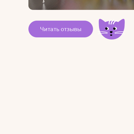
Читать отзывы