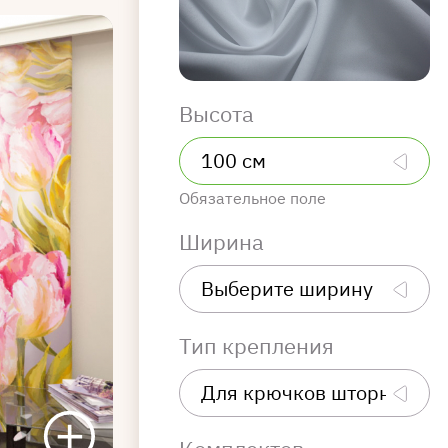
Высота
Обязательное поле
Ширина
Тип крепления