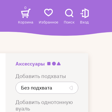
0
Корзина
Избранное
Поиск
Вход
Аксессуары
Добавить подхваты
Добавить однотонную
вуаль