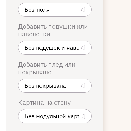
Добавить подушки или
наволочки
Добавить плед или
покрывало
Картина на стену