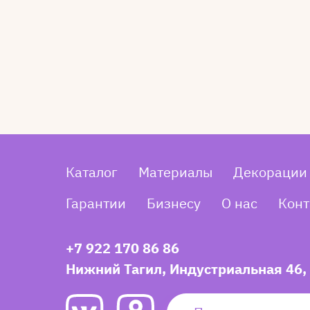
Каталог
Материалы
Декорации
Гарантии
Бизнесу
О нас
Конт
+7 922 170 86 86
Нижний Тагил, Индустриальная 46,