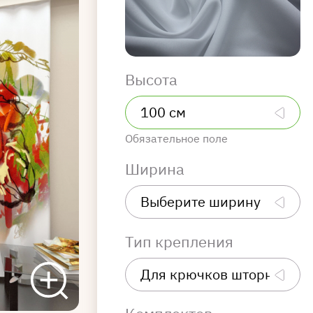
Высота
Обязательное поле
Ширина
Тип крепления