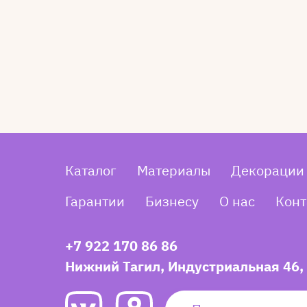
Каталог
Материалы
Декорации
Гарантии
Бизнесу
О нас
Конт
+7 922 170 86 86
Нижний Тагил, Индустриальная 46,