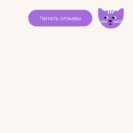
Читать отзывы