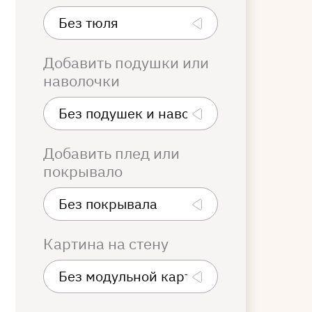
Добавить подушки или
наволочки
Добавить плед или
покрывало
Картина на стену