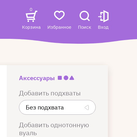
0
Корзина
Избранное
Поиск
Вход
Аксессуары
Добавить подхваты
Добавить однотонную
вуаль