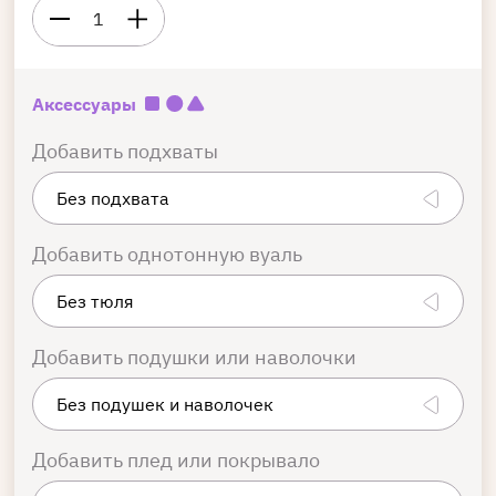
1
Аксессуары
Добавить подхваты
Добавить однотонную вуаль
Добавить подушки или наволочки
Добавить плед или покрывало