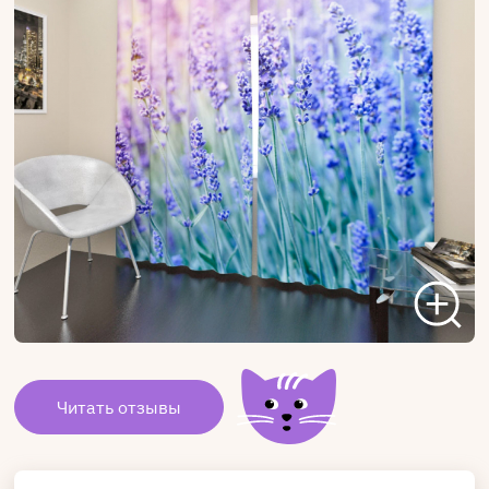
Читать отзывы