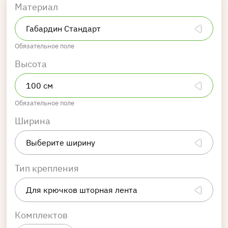
Материал
Обязательное поле
Высота
Обязательное поле
Ширина
Тип крепления
Комплектов