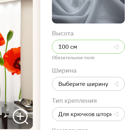
Высота
Обязательное поле
Ширина
Тип крепления