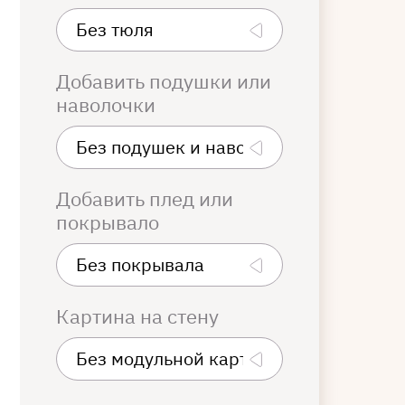
Добавить подушки или
наволочки
Добавить плед или
покрывало
Картина на стену