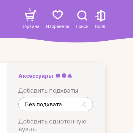
0
Корзина
Избранное
Поиск
Вход
Аксессуары
Добавить подхваты
Добавить однотонную
вуаль