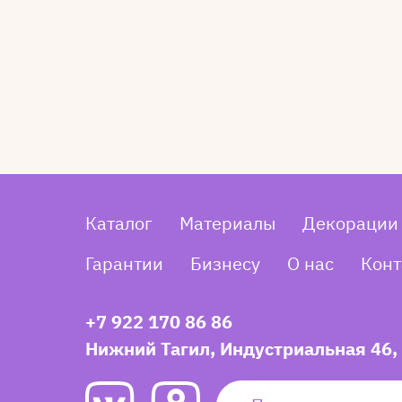
Каталог
Материалы
Декорации
Гарантии
Бизнесу
О нас
Конт
+7 922 170 86 86
Нижний Тагил, Индустриальная 46,