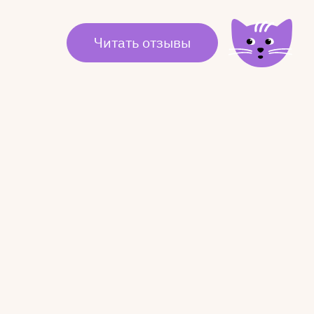
Читать отзывы