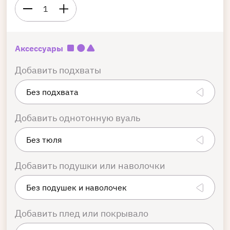
1
Аксессуары
Добавить подхваты
Добавить однотонную вуаль
Добавить подушки или наволочки
Добавить плед или покрывало