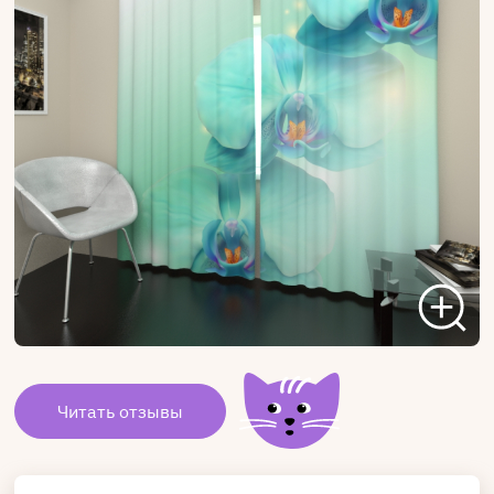
Читать отзывы