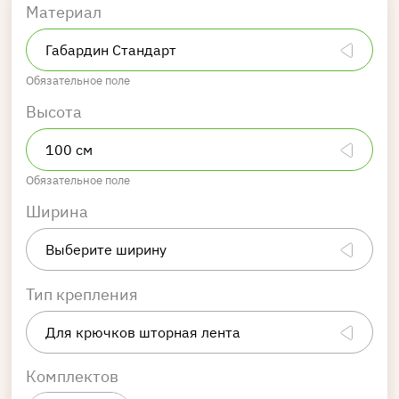
Материал
Обязательное поле
Высота
Обязательное поле
Ширина
Тип крепления
Комплектов