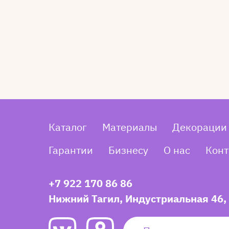
Каталог
Материалы
Декорации
Гарантии
Бизнесу
О нас
Конт
+7 922 170 86 86
Нижний Тагил, Индустриальная 46,