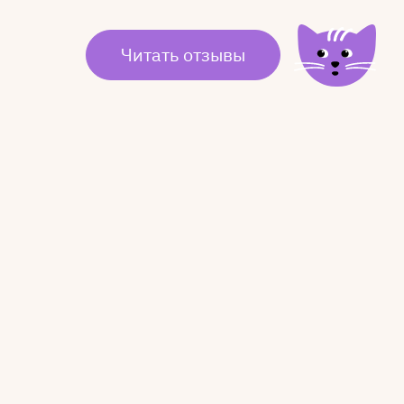
Читать отзывы