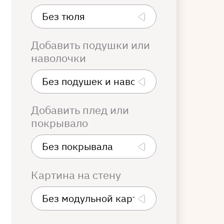
Добавить подушки или
наволочки
Добавить плед или
покрывало
Картина на стену