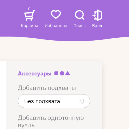
0
Корзина
Избранное
Поиск
Вход
Аксессуары
Добавить подхваты
Добавить однотонную
вуаль