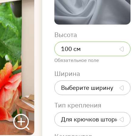
Высота
Обязательное поле
Ширина
Тип крепления